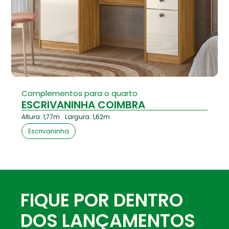
Complementos para o quarto
ESCRIVANINHA COIMBRA
Altura: 1,77m
Largura: 1,62m
Escrivaninha
FIQUE POR DENTRO
DOS LANÇAMENTOS