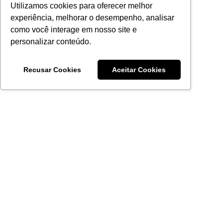
Utilizamos cookies para oferecer melhor
experiência, melhorar o desempenho, analisar
como você interage em nosso site e
personalizar conteúdo.
Recusar Cookies
Aceitar Cookies