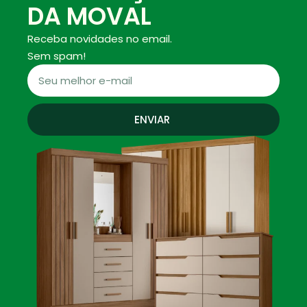
DA MOVAL
Receba novidades no email.
Sem spam!
ENVIAR