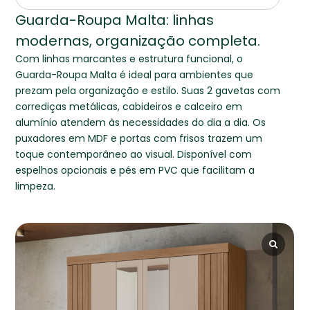
Guarda-Roupa Malta: linhas
modernas, organização completa.
Com linhas marcantes e estrutura funcional, o
Guarda-Roupa Malta é ideal para ambientes que
prezam pela organização e estilo. Suas 2 gavetas com
corrediças metálicas, cabideiros e calceiro em
alumínio atendem às necessidades do dia a dia. Os
puxadores em MDF e portas com frisos trazem um
toque contemporâneo ao visual. Disponível com
espelhos opcionais e pés em PVC que facilitam a
limpeza.