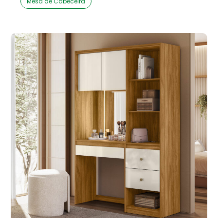
Mesa de Cabeceira