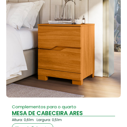
Complementos para o quarto
MESA DE CABECEIRA ARES
Altura: 0,61m
Largura: 0,51m