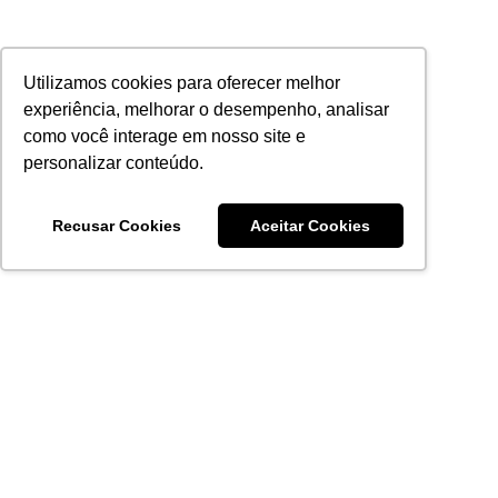
Utilizamos cookies para oferecer melhor
experiência, melhorar o desempenho, analisar
como você interage em nosso site e
personalizar conteúdo.
Recusar Cookies
Aceitar Cookies