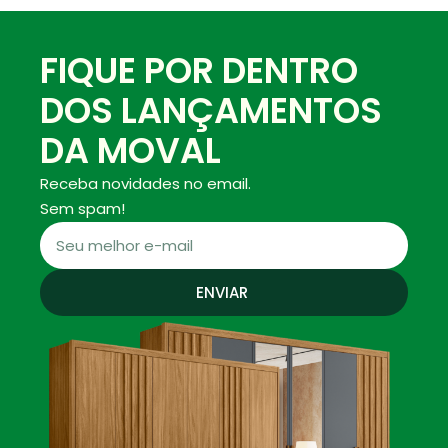
FIQUE POR DENTRO
DOS LANÇAMENTOS
DA MOVAL
Receba novidades no email.
Sem spam!
ENVIAR