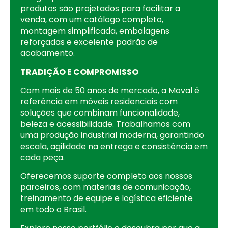
produtos são projetados para facilitar a
venda, com um catálogo completo,
montagem simplificada, embalagens
reforçadas e excelente padrão de
acabamento.
TRADIÇÃO E COMPROMISSO
Com mais de 50 anos de mercado, a Moval é
referência em móveis residenciais com
soluções que combinam funcionalidade,
beleza e acessibilidade. Trabalhamos com
uma produção industrial moderna, garantindo
escala, agilidade na entrega e consistência em
cada peça.
Oferecemos suporte completo aos nossos
parceiros, com materiais de comunicação,
treinamento de equipe e logística eficiente
em todo o Brasil.