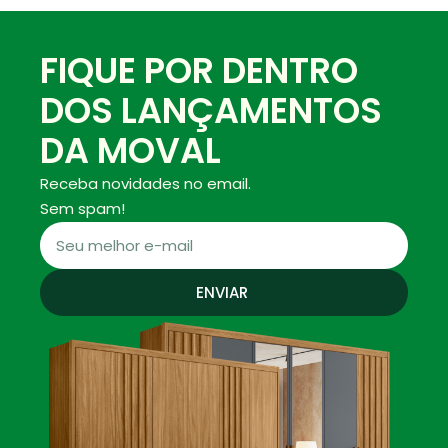
FIQUE POR DENTRO
DOS LANÇAMENTOS
DA MOVAL
Receba novidades no email.
Sem spam!
ENVIAR