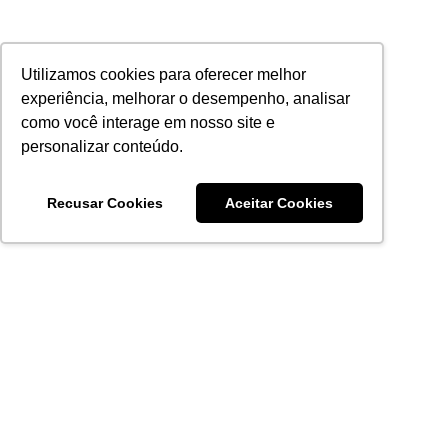
Utilizamos cookies para oferecer melhor
experiência, melhorar o desempenho, analisar
como você interage em nosso site e
personalizar conteúdo.
Recusar Cookies
Aceitar Cookies