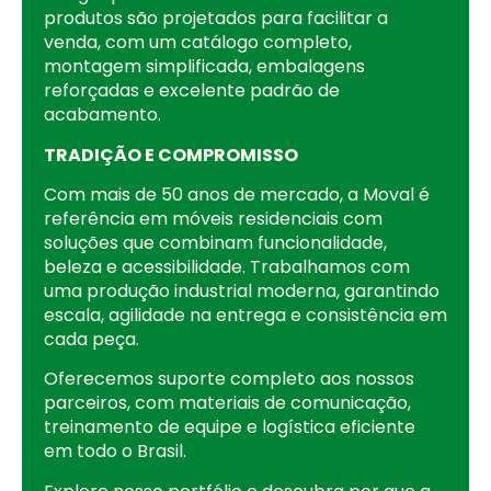
produtos são projetados para facilitar a
venda, com um catálogo completo,
montagem simplificada, embalagens
reforçadas e excelente padrão de
acabamento.
TRADIÇÃO E COMPROMISSO
Com mais de 50 anos de mercado, a Moval é
referência em móveis residenciais com
soluções que combinam funcionalidade,
beleza e acessibilidade. Trabalhamos com
uma produção industrial moderna, garantindo
escala, agilidade na entrega e consistência em
cada peça.
Oferecemos suporte completo aos nossos
parceiros, com materiais de comunicação,
treinamento de equipe e logística eficiente
em todo o Brasil.