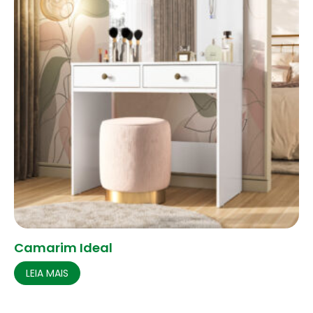
Camarim Ideal
LEIA MAIS