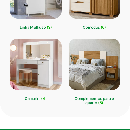
Linha Multiuso
(3)
Cômodas
(6)
Camarim
(4)
Complementos para o
quarto
(5)