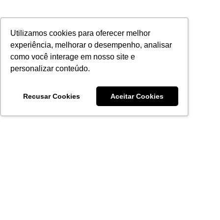
Utilizamos cookies para oferecer melhor
experiência, melhorar o desempenho, analisar
como você interage em nosso site e
personalizar conteúdo.
Recusar Cookies
Aceitar Cookies