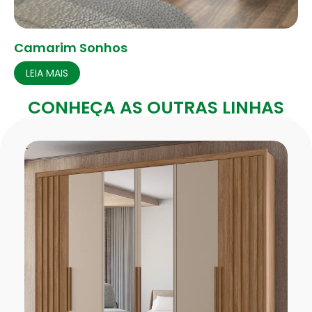
Camarim Sonhos
LEIA MAIS
CONHEÇA AS OUTRAS LINHAS