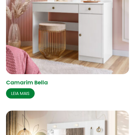
Camarim Bella
LEIA MAIS