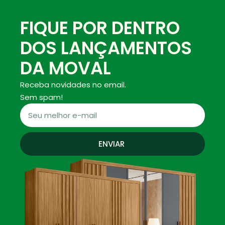
FIQUE POR DENTRO
DOS LANÇAMENTOS
DA MOVAL
Receba novidades no email.
Sem spam!
ENVIAR