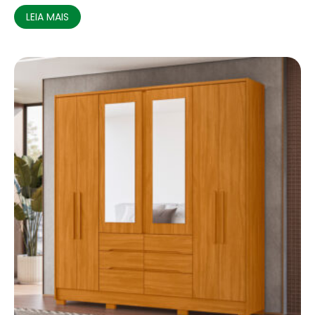
LEIA MAIS