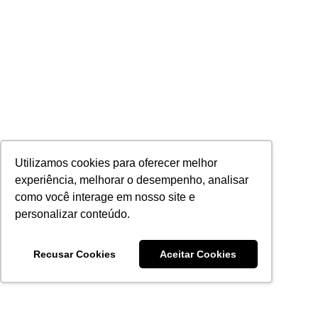
Utilizamos cookies para oferecer melhor
experiência, melhorar o desempenho, analisar
como você interage em nosso site e
personalizar conteúdo.
Recusar Cookies
Aceitar Cookies