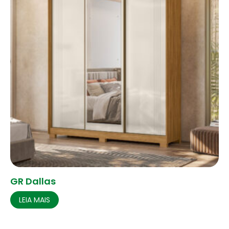
GR Dallas
LEIA MAIS