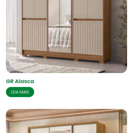
GR Alasca
LEIA MAIS