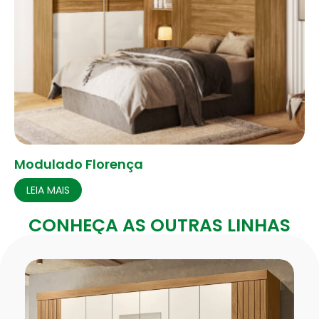
Modulado Florença
LEIA MAIS
CONHEÇA AS OUTRAS LINHAS