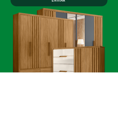
ENVIAR