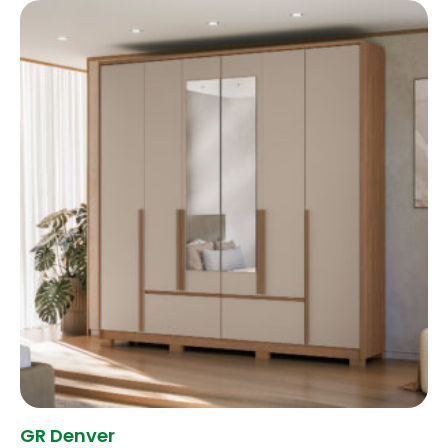
GR Denver