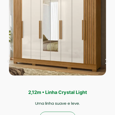
2,12m • Linha Crystal Light
Uma linha suave e leve.