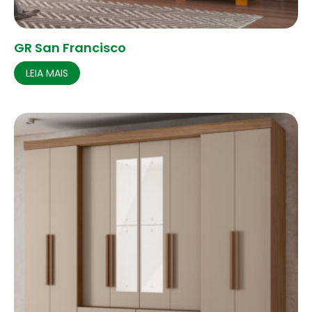
GR San Francisco
LEIA MAIS