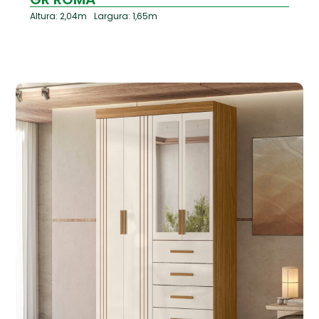
Altura: 2,04m
Largura: 1,65m