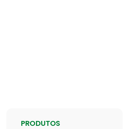
PRODUTOS