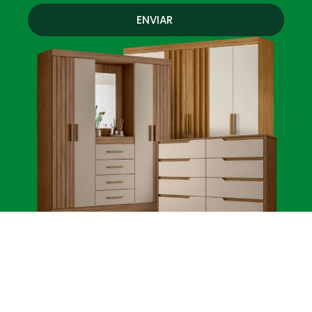
ENVIAR