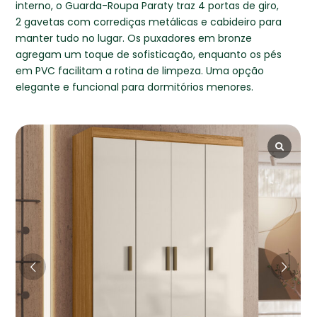
interno, o Guarda-Roupa Paraty traz 4 portas de giro,
2 gavetas com corrediças metálicas e cabideiro para
manter tudo no lugar. Os puxadores em bronze
agregam um toque de sofisticação, enquanto os pés
em PVC facilitam a rotina de limpeza. Uma opção
elegante e funcional para dormitórios menores.