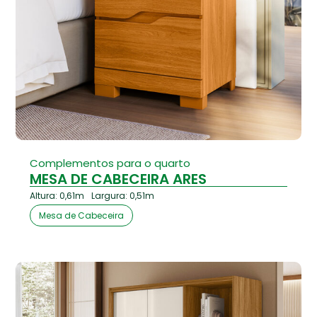
Complementos para o quarto
MESA DE CABECEIRA ARES
Altura: 0,61m
Largura: 0,51m
Mesa de Cabeceira