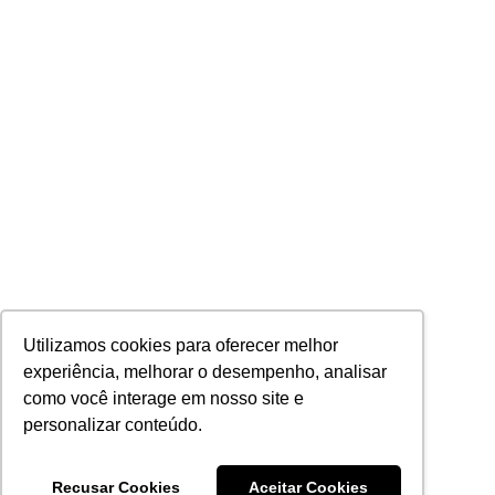
Utilizamos cookies para oferecer melhor
experiência, melhorar o desempenho, analisar
como você interage em nosso site e
personalizar conteúdo.
Recusar Cookies
Aceitar Cookies