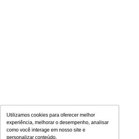
Utilizamos cookies para oferecer melhor
experiência, melhorar o desempenho, analisar
como você interage em nosso site e
personalizar conteúdo.