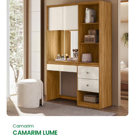
Camarim
CAMARIM LUME