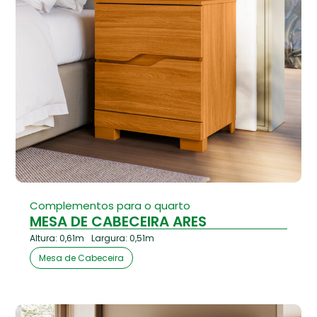
Complementos para o quarto
MESA DE CABECEIRA ARES
Altura: 0,61m
Largura: 0,51m
Mesa de Cabeceira