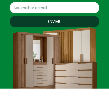
ENVIAR