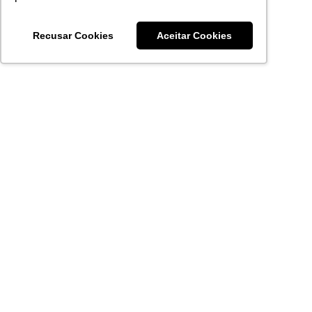
Recusar Cookies
Aceitar Cookies