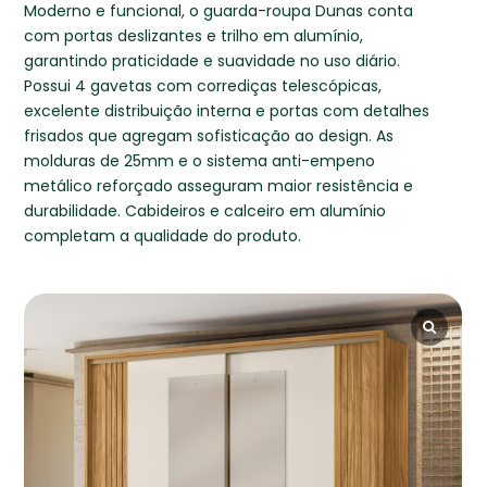
Moderno e funcional, o guarda-roupa Dunas conta
com portas deslizantes e trilho em alumínio,
garantindo praticidade e suavidade no uso diário.
Possui 4 gavetas com corrediças telescópicas,
excelente distribuição interna e portas com detalhes
frisados que agregam sofisticação ao design. As
molduras de 25mm e o sistema anti-empeno
metálico reforçado asseguram maior resistência e
durabilidade. Cabideiros e calceiro em alumínio
completam a qualidade do produto.