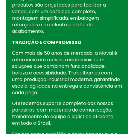
produtos são projetados para facilitar a
venda, com um catálogo completo,
montagem simplificada, embalagens
reforçadas e excelente padrão de
acabamento.
TRADIÇÃO E COMPROMISSO
Com mais de 50 anos de mercado, a Moval é
referência em móveis residenciais com
soluções que combinam funcionalidade,
beleza e acessibilidade. Trabalhamos com
uma produção industrial moderna, garantindo
escala, agilidade na entrega e consistência em
cada peça.
Oferecemos suporte completo aos nossos
parceiros, com materiais de comunicação,
treinamento de equipe e logística eficiente
em todo o Brasil.