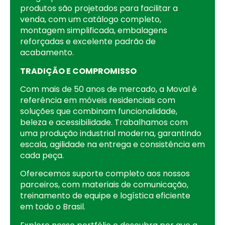
produtos são projetados para facilitar a
venda, com um catálogo completo,
montagem simplificada, embalagens
reforçadas e excelente padrão de
acabamento.
TRADIÇÃO E COMPROMISSO
Com mais de 50 anos de mercado, a Moval é
referência em móveis residenciais com
soluções que combinam funcionalidade,
beleza e acessibilidade. Trabalhamos com
uma produção industrial moderna, garantindo
escala, agilidade na entrega e consistência em
cada peça.
Oferecemos suporte completo aos nossos
parceiros, com materiais de comunicação,
treinamento de equipe e logística eficiente
em todo o Brasil.