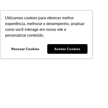
Utilizamos cookies para oferecer melhor
experiência, melhorar o desempenho, analisar
como você interage em nosso site e
personalizar conteúdo.
Recusar Cookies
Aceitar Cookies