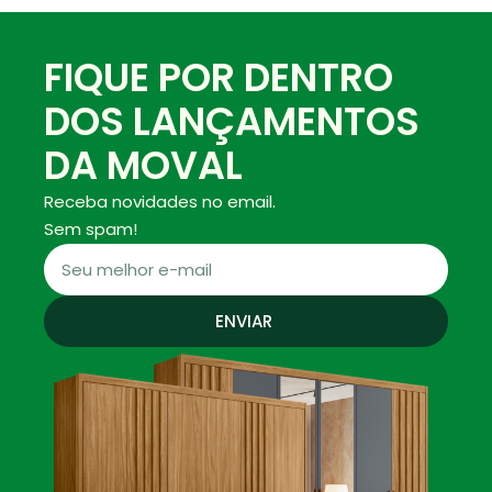
FIQUE POR DENTRO
DOS LANÇAMENTOS
DA MOVAL
Receba novidades no email.
Sem spam!
ENVIAR