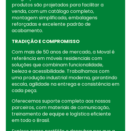
produtos são projetados para facilitar a
venda, com um catálogo completo,
montagem simplificada, embalagens
reforçadas e excelente padrão de
acabamento.
TRADIÇÃO E COMPROMISSO
Com mais de 50 anos de mercado, a Moval é
referência em móveis residenciais com
soluções que combinam funcionalidade,
beleza e acessibilidade. Trabalhamos com
uma produção industrial moderna, garantindo
escala, agilidade na entrega e consistência em
cada peça.
Oferecemos suporte completo aos nossos
parceiros, com materiais de comunicação,
treinamento de equipe e logística eficiente
em todo o Brasil.