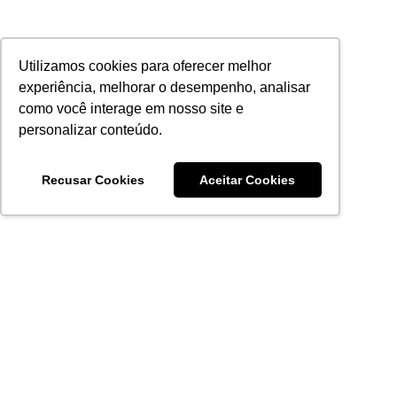
Utilizamos cookies para oferecer melhor
experiência, melhorar o desempenho, analisar
como você interage em nosso site e
personalizar conteúdo.
Recusar Cookies
Aceitar Cookies