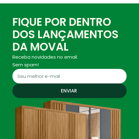
FIQUE POR DENTRO
DOS LANÇAMENTOS
DA MOVAL
Receba novidades no email.
Sem spam!
ENVIAR