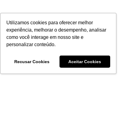
Utilizamos cookies para oferecer melhor
experiência, melhorar o desempenho, analisar
como você interage em nosso site e
personalizar conteúdo.
Recusar Cookies
Aceitar Cookies