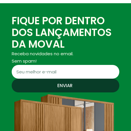
FIQUE POR DENTRO
DOS LANÇAMENTOS
DA MOVAL
Receba novidades no email.
Sem spam!
ENVIAR