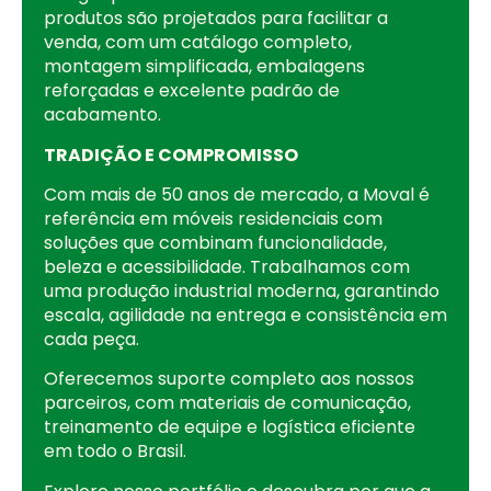
produtos são projetados para facilitar a
venda, com um catálogo completo,
montagem simplificada, embalagens
reforçadas e excelente padrão de
acabamento.
TRADIÇÃO E COMPROMISSO
Com mais de 50 anos de mercado, a Moval é
referência em móveis residenciais com
soluções que combinam funcionalidade,
beleza e acessibilidade. Trabalhamos com
uma produção industrial moderna, garantindo
escala, agilidade na entrega e consistência em
cada peça.
Oferecemos suporte completo aos nossos
parceiros, com materiais de comunicação,
treinamento de equipe e logística eficiente
em todo o Brasil.