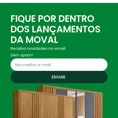
FIQUE POR DENTRO
DOS LANÇAMENTOS
DA MOVAL
Receba novidades no email.
Sem spam!
ENVIAR