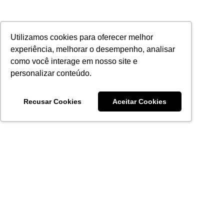
Utilizamos cookies para oferecer melhor
experiência, melhorar o desempenho, analisar
como você interage em nosso site e
personalizar conteúdo.
Recusar Cookies
Aceitar Cookies