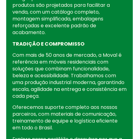
produtos são projetados para facilitar a
venda, com um catálogo completo,
montagem simplificada, embalagens
reforçadas e excelente padrão de
acabamento.
TRADIÇÃO E COMPROMISSO
Com mais de 50 anos de mercado, a Moval é
referência em móveis residenciais com
soluções que combinam funcionalidade,
beleza e acessibilidade. Trabalhamos com
uma produção industrial moderna, garantindo
escala, agilidade na entrega e consistência em
cada peça.
Oferecemos suporte completo aos nossos
parceiros, com materiais de comunicação,
treinamento de equipe e logística eficiente
em todo o Brasil.