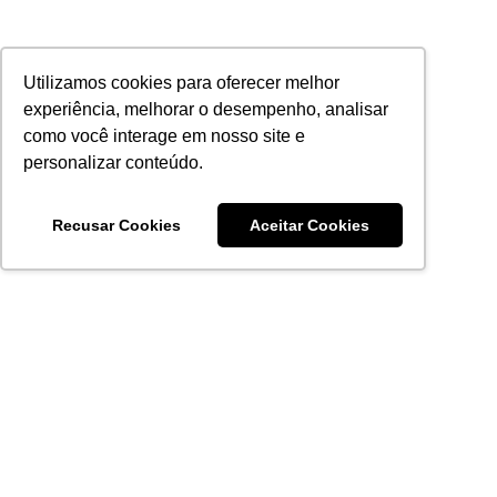
Utilizamos cookies para oferecer melhor
experiência, melhorar o desempenho, analisar
como você interage em nosso site e
personalizar conteúdo.
Recusar Cookies
Aceitar Cookies