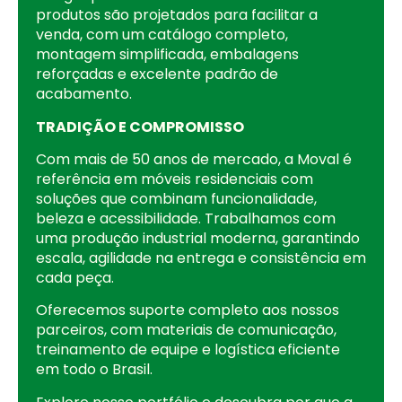
produtos são projetados para facilitar a
venda, com um catálogo completo,
montagem simplificada, embalagens
reforçadas e excelente padrão de
acabamento.
TRADIÇÃO E COMPROMISSO
Com mais de 50 anos de mercado, a Moval é
referência em móveis residenciais com
soluções que combinam funcionalidade,
beleza e acessibilidade. Trabalhamos com
uma produção industrial moderna, garantindo
escala, agilidade na entrega e consistência em
cada peça.
Oferecemos suporte completo aos nossos
parceiros, com materiais de comunicação,
treinamento de equipe e logística eficiente
em todo o Brasil.