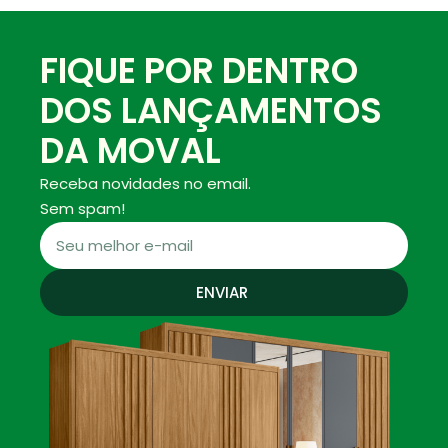
FIQUE POR DENTRO
DOS LANÇAMENTOS
DA MOVAL
Receba novidades no email.
Sem spam!
ENVIAR