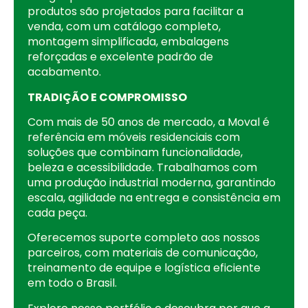
produtos são projetados para facilitar a
venda, com um catálogo completo,
montagem simplificada, embalagens
reforçadas e excelente padrão de
acabamento.
TRADIÇÃO E COMPROMISSO
Com mais de 50 anos de mercado, a Moval é
referência em móveis residenciais com
soluções que combinam funcionalidade,
beleza e acessibilidade. Trabalhamos com
uma produção industrial moderna, garantindo
escala, agilidade na entrega e consistência em
cada peça.
Oferecemos suporte completo aos nossos
parceiros, com materiais de comunicação,
treinamento de equipe e logística eficiente
em todo o Brasil.