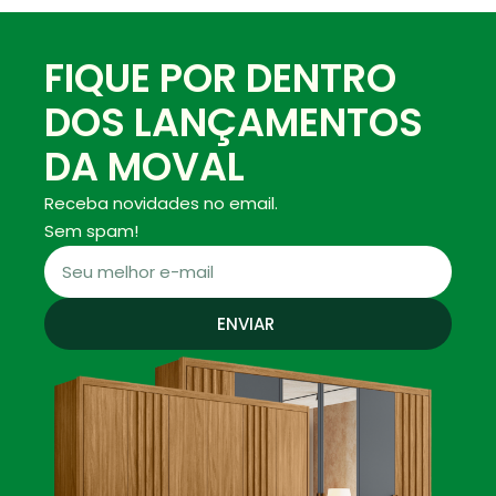
FIQUE POR DENTRO
DOS LANÇAMENTOS
DA MOVAL
Receba novidades no email.
Sem spam!
ENVIAR