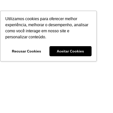
Utilizamos cookies para oferecer melhor
experiência, melhorar o desempenho, analisar
como você interage em nosso site e
personalizar conteúdo.
Recusar Cookies
Aceitar Cookies