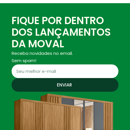
FIQUE POR DENTRO
DOS LANÇAMENTOS
DA MOVAL
Receba novidades no email.
Sem spam!
ENVIAR