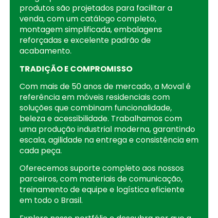
produtos são projetados para facilitar a
venda, com um catálogo completo,
montagem simplificada, embalagens
reforçadas e excelente padrão de
acabamento.
TRADIÇÃO E COMPROMISSO
Com mais de 50 anos de mercado, a Moval é
referência em móveis residenciais com
soluções que combinam funcionalidade,
beleza e acessibilidade. Trabalhamos com
uma produção industrial moderna, garantindo
escala, agilidade na entrega e consistência em
cada peça.
Oferecemos suporte completo aos nossos
parceiros, com materiais de comunicação,
treinamento de equipe e logística eficiente
em todo o Brasil.