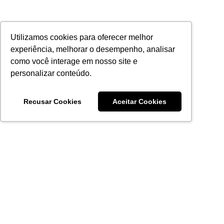
Utilizamos cookies para oferecer melhor
experiência, melhorar o desempenho, analisar
como você interage em nosso site e
personalizar conteúdo.
Recusar Cookies
Aceitar Cookies