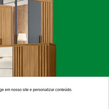
ge em nosso site e personalizar conteúdo.