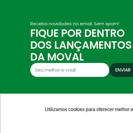
Receba novidades no email. Sem spam!
FIQUE POR DENTRO
DOS LANÇAMENTOS
DA MOVAL
ENVIAR
Utilizamos cookies para oferecer melhor 
SAC
0800 308 