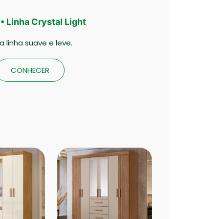
• Linha Crystal Light
 linha suave e leve.
CONHECER